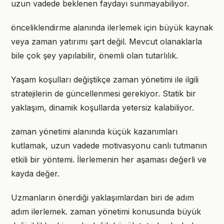
uzun vadede beklenen faydayı sunmayabiliyor.
önceliklendirme alanında ilerlemek için büyük kaynak
veya zaman yatırımı şart değil. Mevcut olanaklarla
bile çok şey yapılabilir, önemli olan tutarlılık.
Yaşam koşulları değiştikçe zaman yönetimi ile ilgili
stratejilerin de güncellenmesi gerekiyor. Statik bir
yaklaşım, dinamik koşullarda yetersiz kalabiliyor.
zaman yönetimi alanında küçük kazanımları
kutlamak, uzun vadede motivasyonu canlı tutmanın
etkili bir yöntemi. İlerlemenin her aşaması değerli ve
kayda değer.
Uzmanların önerdiği yaklaşımlardan biri de adım
adım ilerlemek. zaman yönetimi konusunda büyük