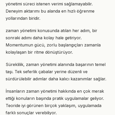
yönetimi süreci istenen verimi sağlamayabilir.
Deneyim aktarımı bu alanda en hızlı öğrenme
yollarından biridir.
zaman yönetimi konusunda atılan her adım, bir
sonraki adımı daha kolay hale getiriyor.
Momentumun gücü, zorlu başlangıçları zamanla
kolaylaşan bir ritme dönüştürüyor.
Süreklilik, zaman yönetimi alanında başarının temel
taşı. Tek seferlik çabalar yerine düzenli ve
sürdürülebilir adımlar daha kalıcı kazanımlar sağlar.
İnsanların zaman yönetimi hakkında en çok merak
ettiği konuların başında pratik uygulamalar geliyor.
Teoride iyi görünen birçok yaklaşım, uygulamada
farklı sonuçlar verebiliyor.