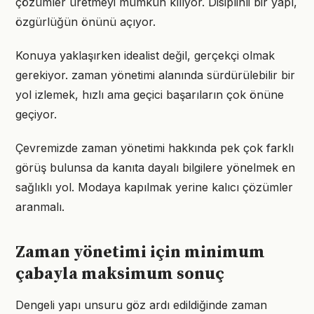
çözümler üretmeyi mümkün kılıyor. Disiplinli bir yapı,
özgürlüğün önünü açıyor.
Konuya yaklaşırken idealist değil, gerçekçi olmak
gerekiyor. zaman yönetimi alanında sürdürülebilir bir
yol izlemek, hızlı ama geçici başarıların çok önüne
geçiyor.
Çevremizde zaman yönetimi hakkında pek çok farklı
görüş bulunsa da kanıta dayalı bilgilere yönelmek en
sağlıklı yol. Modaya kapılmak yerine kalıcı çözümler
aranmalı.
Zaman yönetimi için minimum
çabayla maksimum sonuç
Dengeli yapı unsuru göz ardı edildiğinde zaman