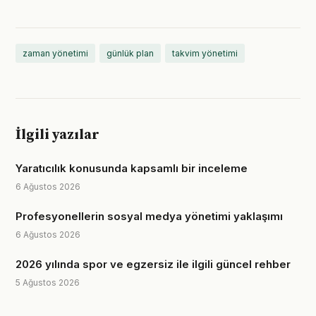
zaman yönetimi
günlük plan
takvim yönetimi
İlgili yazılar
Yaratıcılık konusunda kapsamlı bir inceleme
6 Ağustos 2026
Profesyonellerin sosyal medya yönetimi yaklaşımı
6 Ağustos 2026
2026 yılında spor ve egzersiz ile ilgili güncel rehber
5 Ağustos 2026