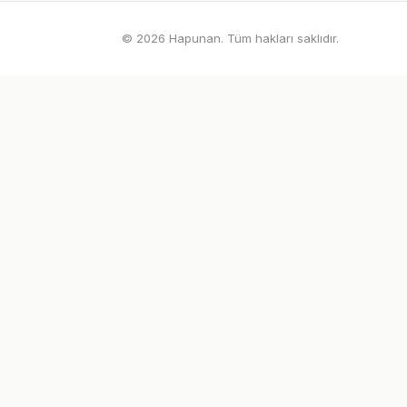
© 2026 Hapunan. Tüm hakları saklıdır.