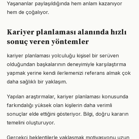
Yaşananlar paylaşıldığında hem anlam kazanıyor
hem de çoğalıyor.
Kariyer planlaması alanında hızlı
sonuç veren yöntemler
kariyer planlaması yolculuğu kişisel bir serüven
olduğundan başkalarının deneyimiyle karşılaştırma
yapmak yerine kendi ilerlemenizi referans almak çok
daha sağlıklı bir yaklaşım.
Yapılan araştırmalar, kariyer planlaması konusunda
farkındalığı yüksek olan kişilerin daha verimli
sonuçlar elde ettiğini gösteriyor. Bilgi, doğru kararın
temelini oluşturuyor.
Gerçekçi beklentilerle yaklaşmak motivasyonu uzun