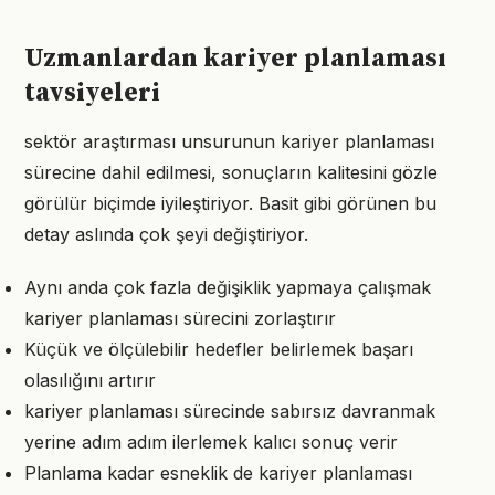
Uzmanlardan kariyer planlaması
tavsiyeleri
sektör araştırması unsurunun kariyer planlaması
sürecine dahil edilmesi, sonuçların kalitesini gözle
görülür biçimde iyileştiriyor. Basit gibi görünen bu
detay aslında çok şeyi değiştiriyor.
Aynı anda çok fazla değişiklik yapmaya çalışmak
kariyer planlaması sürecini zorlaştırır
Küçük ve ölçülebilir hedefler belirlemek başarı
olasılığını artırır
kariyer planlaması sürecinde sabırsız davranmak
yerine adım adım ilerlemek kalıcı sonuç verir
Planlama kadar esneklik de kariyer planlaması