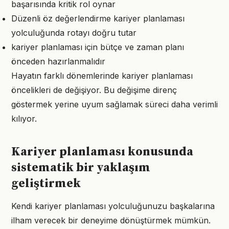
başarısında kritik rol oynar
Düzenli öz değerlendirme kariyer planlaması
yolculuğunda rotayı doğru tutar
kariyer planlaması için bütçe ve zaman planı
önceden hazırlanmalıdır
Hayatın farklı dönemlerinde kariyer planlaması
öncelikleri de değişiyor. Bu değişime direnç
göstermek yerine uyum sağlamak süreci daha verimli
kılıyor.
Kariyer planlaması konusunda
sistematik bir yaklaşım
geliştirmek
Kendi kariyer planlaması yolculuğunuzu başkalarına
ilham verecek bir deneyime dönüştürmek mümkün.