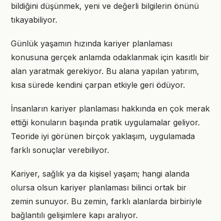
bildiğini düşünmek, yeni ve değerli bilgilerin önünü
tıkayabiliyor.
Günlük yaşamın hızında kariyer planlaması
konusuna gerçek anlamda odaklanmak için kasıtlı bir
alan yaratmak gerekiyor. Bu alana yapılan yatırım,
kısa sürede kendini çarpan etkiyle geri ödüyor.
İnsanların kariyer planlaması hakkında en çok merak
ettiği konuların başında pratik uygulamalar geliyor.
Teoride iyi görünen birçok yaklaşım, uygulamada
farklı sonuçlar verebiliyor.
Kariyer, sağlık ya da kişisel yaşam; hangi alanda
olursa olsun kariyer planlaması bilinci ortak bir
zemin sunuyor. Bu zemin, farklı alanlarda birbiriyle
bağlantılı gelişimlere kapı aralıyor.