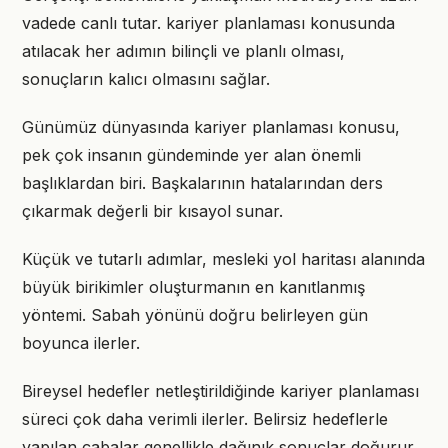
vadede canlı tutar. kariyer planlaması konusunda
atılacak her adımın bilinçli ve planlı olması,
sonuçların kalıcı olmasını sağlar.
Günümüz dünyasında kariyer planlaması konusu,
pek çok insanın gündeminde yer alan önemli
başlıklardan biri. Başkalarının hatalarından ders
çıkarmak değerli bir kısayol sunar.
Küçük ve tutarlı adımlar, mesleki yol haritası alanında
büyük birikimler oluşturmanın en kanıtlanmış
yöntemi. Sabah yönünü doğru belirleyen gün
boyunca ilerler.
Bireysel hedefler netleştirildiğinde kariyer planlaması
süreci çok daha verimli ilerler. Belirsiz hedeflerle
yapılan çabalar genellikle dağınık sonuçlar doğurur.