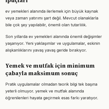
ipuçları
ev yemekleri alanında ilerlemek için büyük kaynak
veya zaman yatırımı şart değil. Mevcut olanaklarla
bile çok şey yapılabilir, önemli olan tutarlılık.
Son yıllarda ev yemekleri alanında önemli değişimler
yaşanıyor. Yeni yaklaşımlar ve uygulamalar, eskinin
alışkanlıklarını yavaş yavaş geride bırakıyor.
Yemek ve mutfak için minimum
çabayla maksimum sonuç
Pratik uygulamalar olmadan teorik bilgi tek başına
yeterli olmuyor. yemek ve mutfak alanında
öğrenilenleri hayata geçirmek esas farkı yaratıyor.