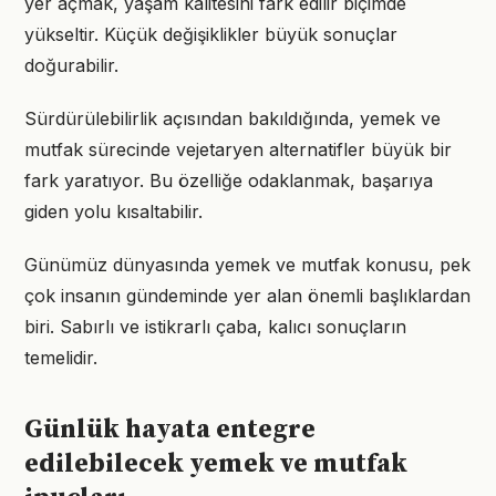
yer açmak, yaşam kalitesini fark edilir biçimde
yükseltir. Küçük değişiklikler büyük sonuçlar
doğurabilir.
Sürdürülebilirlik açısından bakıldığında, yemek ve
mutfak sürecinde vejetaryen alternatifler büyük bir
fark yaratıyor. Bu özelliğe odaklanmak, başarıya
giden yolu kısaltabilir.
Günümüz dünyasında yemek ve mutfak konusu, pek
çok insanın gündeminde yer alan önemli başlıklardan
biri. Sabırlı ve istikrarlı çaba, kalıcı sonuçların
temelidir.
Günlük hayata entegre
edilebilecek yemek ve mutfak