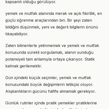
kapsamlı olduğu görülüyor.
yemek ve mutfak alanında merak ve açık fikirlilik, en
güçlü öğrenme araçlarından biri. Bir şeyi zaten
bildiğini düşünmek, yeni ve değerli bilgilerin önünü
tıkayabiliyor.
Zaten bilinenlerle yetinmemek ve yemek ve mutfak
konusunda sürekli sorgulamak, alanın sunduğu
potansiyeli tam anlamıyla ortaya çıkarıyor. Statik
kalmak gerilemektir.
Gün içindeki küçük seçimler, yemek ve mutfak
konusundaki büyük değişimlerin tetikçisi oluyor.
Alışkanlıkların gücünü hafife almamak gerekiyor.
Günlük rutinler içinde pratik yemekler pratiklerine