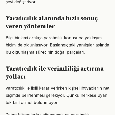
şeyi değiştiriyor.
Yaratıcılık alanında hızlı sonuç
veren yöntemler
Bilgi birikimi artıkça yaratıcılık konusuna yaklaşım
biçimi de olgunlaşıyor. Başlangıçtaki yanılgılar aslında
bu olgunlaşma sürecinin doğal parçaları.
Yaratıcılık ile verimliliği artırma
yolları
yaratıcılık ile ilgili karar verirken kişisel ihtiyaçların net
biçimde belirlenmesi gerekiyor. Çünkü herkese uyan
tek bir formül bulunmuyor.
Zaten bilinenlerle yetinmemek ve yaratıcılık