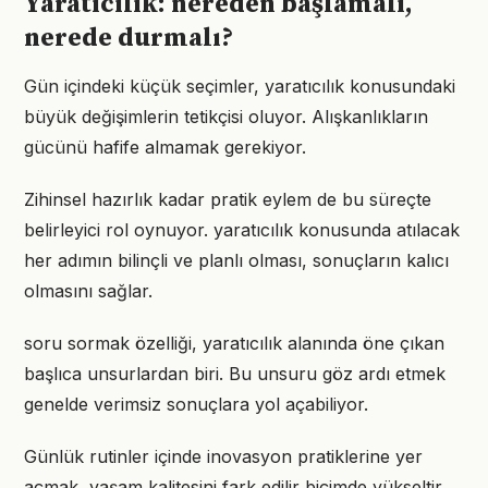
Yaratıcılık: nereden başlamalı,
nerede durmalı?
Gün içindeki küçük seçimler, yaratıcılık konusundaki
büyük değişimlerin tetikçisi oluyor. Alışkanlıkların
gücünü hafife almamak gerekiyor.
Zihinsel hazırlık kadar pratik eylem de bu süreçte
belirleyici rol oynuyor. yaratıcılık konusunda atılacak
her adımın bilinçli ve planlı olması, sonuçların kalıcı
olmasını sağlar.
soru sormak özelliği, yaratıcılık alanında öne çıkan
başlıca unsurlardan biri. Bu unsuru göz ardı etmek
genelde verimsiz sonuçlara yol açabiliyor.
Günlük rutinler içinde inovasyon pratiklerine yer
açmak, yaşam kalitesini fark edilir biçimde yükseltir.