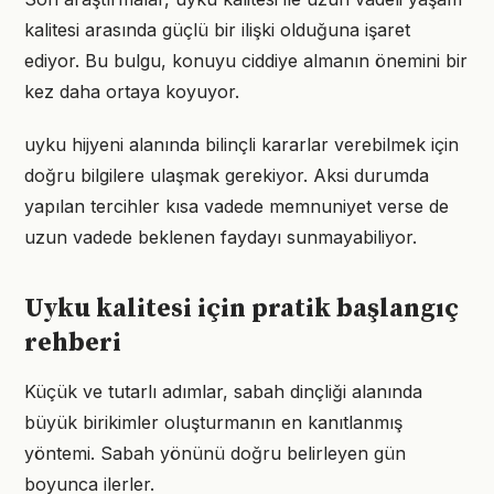
kalitesi arasında güçlü bir ilişki olduğuna işaret
ediyor. Bu bulgu, konuyu ciddiye almanın önemini bir
kez daha ortaya koyuyor.
uyku hijyeni alanında bilinçli kararlar verebilmek için
doğru bilgilere ulaşmak gerekiyor. Aksi durumda
yapılan tercihler kısa vadede memnuniyet verse de
uzun vadede beklenen faydayı sunmayabiliyor.
Uyku kalitesi için pratik başlangıç
rehberi
Küçük ve tutarlı adımlar, sabah dinçliği alanında
büyük birikimler oluşturmanın en kanıtlanmış
yöntemi. Sabah yönünü doğru belirleyen gün
boyunca ilerler.