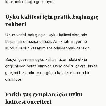
kapsamlı olduğu görülüyor.
Uyku kalitesi için pratik başlangıç
rehberi
Uzun vadeli bakış açısı, uyku kalitesi alanında
başarının olmazsa olmazı. Anlık tatmin yerine
sürdürülebilir kazanımlara odaklanmak gerekir.
Sosyal çevrenin uyku kalitesi üzerindeki etkisi
çoğunlukla hafife alınıyor. Oysa doğru çevre, kişisel
gelişimi hızlandıran en güçlü katalizörlerden biri
olabiliyor.
Farklı yaş grupları için uyku
kalitesi önerileri