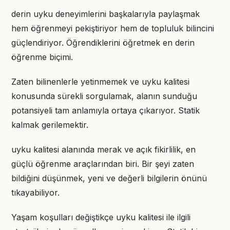
derin uyku deneyimlerini başkalarıyla paylaşmak
hem öğrenmeyi pekiştiriyor hem de topluluk bilincini
güçlendiriyor. Öğrendiklerini öğretmek en derin
öğrenme biçimi.
Zaten bilinenlerle yetinmemek ve uyku kalitesi
konusunda sürekli sorgulamak, alanın sunduğu
potansiyeli tam anlamıyla ortaya çıkarıyor. Statik
kalmak gerilemektir.
uyku kalitesi alanında merak ve açık fikirlilik, en
güçlü öğrenme araçlarından biri. Bir şeyi zaten
bildiğini düşünmek, yeni ve değerli bilgilerin önünü
tıkayabiliyor.
Yaşam koşulları değiştikçe uyku kalitesi ile ilgili