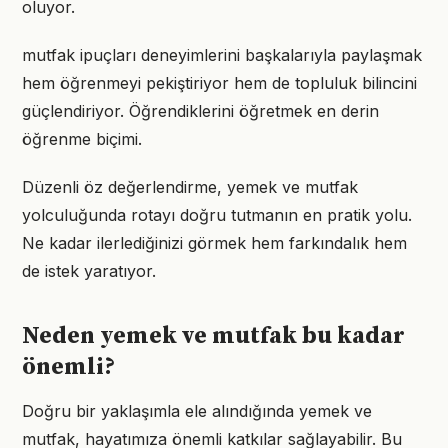
oluyor.
mutfak ipuçları deneyimlerini başkalarıyla paylaşmak
hem öğrenmeyi pekiştiriyor hem de topluluk bilincini
güçlendiriyor. Öğrendiklerini öğretmek en derin
öğrenme biçimi.
Düzenli öz değerlendirme, yemek ve mutfak
yolculuğunda rotayı doğru tutmanın en pratik yolu.
Ne kadar ilerlediğinizi görmek hem farkındalık hem
de istek yaratıyor.
Neden yemek ve mutfak bu kadar
önemli?
Doğru bir yaklaşımla ele alındığında yemek ve
mutfak, hayatımıza önemli katkılar sağlayabilir. Bu