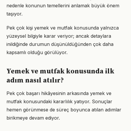
nedenle konunun temellerini anlamak büyük önem
taşıyor.
Pek çok kişi yemek ve mutfak konusunda yalnızca
yüzeysel bilgiyle karar veriyor; ancak detaylara
inildiğinde durumun düşünüldüğünden çok daha
kapsamlı olduğu görülüyor.
Yemek ve mutfak konusunda ilk
adım nasıl atılır?
Pek çok başarı hikâyesinin arkasında yemek ve
mutfak konusundaki kararlılık yatıyor. Sonuçlar
hemen görünmese de süreç boyunca atılan adımlar
birikmeye devam ediyor.