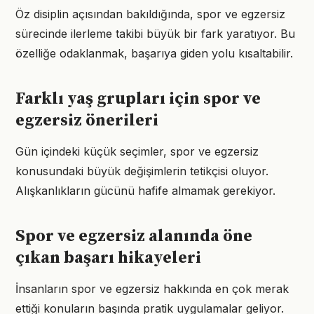
Öz disiplin açısından bakıldığında, spor ve egzersiz
sürecinde ilerleme takibi büyük bir fark yaratıyor. Bu
özelliğe odaklanmak, başarıya giden yolu kısaltabilir.
Farklı yaş grupları için spor ve
egzersiz önerileri
Gün içindeki küçük seçimler, spor ve egzersiz
konusundaki büyük değişimlerin tetikçisi oluyor.
Alışkanlıkların gücünü hafife almamak gerekiyor.
Spor ve egzersiz alanında öne
çıkan başarı hikayeleri
İnsanların spor ve egzersiz hakkında en çok merak
ettiği konuların başında pratik uygulamalar geliyor.