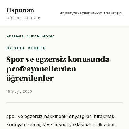
Hapunan
Anasayfa
Yazılar
Hakkımızda
İletişim
GÜNCEL REHBER
Anasayfa
·
Güncel Rehber
GÜNCEL REHBER
Spor ve egzersiz konusunda
profesyonellerden
öğrenilenler
16 Mayıs 2020
spor ve egzersiz hakkındaki önyargıları bırakmak,
konuya daha açık ve nesnel yaklaşmanın ilk adımı.