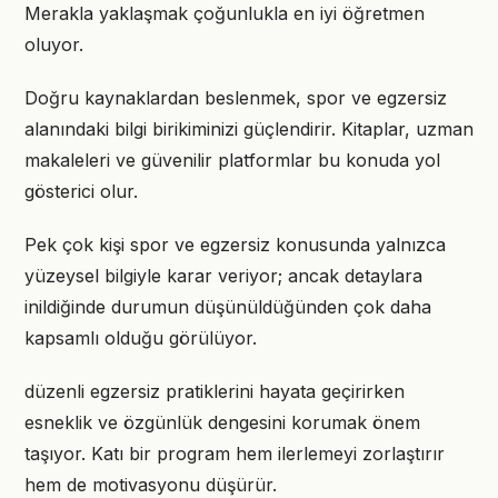
Merakla yaklaşmak çoğunlukla en iyi öğretmen
oluyor.
Doğru kaynaklardan beslenmek, spor ve egzersiz
alanındaki bilgi birikiminizi güçlendirir. Kitaplar, uzman
makaleleri ve güvenilir platformlar bu konuda yol
gösterici olur.
Pek çok kişi spor ve egzersiz konusunda yalnızca
yüzeysel bilgiyle karar veriyor; ancak detaylara
inildiğinde durumun düşünüldüğünden çok daha
kapsamlı olduğu görülüyor.
düzenli egzersiz pratiklerini hayata geçirirken
esneklik ve özgünlük dengesini korumak önem
taşıyor. Katı bir program hem ilerlemeyi zorlaştırır
hem de motivasyonu düşürür.