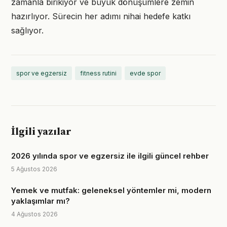
zamanla birikiyor ve büyük dönüşümlere zemin
hazırlıyor. Sürecin her adımı nihai hedefe katkı
sağlıyor.
spor ve egzersiz
fitness rutini
evde spor
İlgili yazılar
2026 yılında spor ve egzersiz ile ilgili güncel rehber
5 Ağustos 2026
Yemek ve mutfak: geleneksel yöntemler mi, modern
yaklaşımlar mı?
4 Ağustos 2026