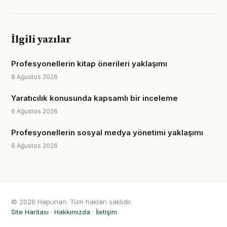
İlgili yazılar
Profesyonellerin kitap önerileri yaklaşımı
8 Ağustos 2026
Yaratıcılık konusunda kapsamlı bir inceleme
6 Ağustos 2026
Profesyonellerin sosyal medya yönetimi yaklaşımı
6 Ağustos 2026
© 2026 Hapunan. Tüm hakları saklıdır.
Site Haritası
·
Hakkımızda
·
İletişim