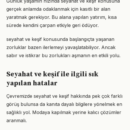
Günlük yaşamın hızında seyahat ve keşif konusuna
gerçek anlamda odaklanmak için kasıtlı bir alan
yaratmak gerekiyor. Bu alana yapılan yatırım, kısa
sürede kendini çarpan etkiyle geri ödüyor.
seyahat ve keşif konusunda başlangıçta yaşanan
zorluklar bazen ilerlemeyi yavaşlatabiliyor. Ancak
sabır ve istikrar bu zorlukları aşmanın en etkili yolu.
Seyahat ve keşif ile ilgili sık
yapılan hatalar
Çevremizde seyahat ve keşif hakkında pek çok farklı
görüş bulunsa da kanıta dayalı bilgilere yönelmek en
sağlıklı yol. Modaya kapılmak yerine kalıcı çözümler
aranmalı.