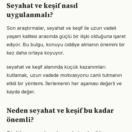
Seyahat ve keşif nasıl
uygulanmalı?
Son araştırmalar, seyahat ve keşif ile uzun vadeli
yaşam kalitesi arasında güçlü bir ilişki olduğuna işaret
ediyor. Bu bulgu, konuyu ciddiye almanın önemini bir
kez daha ortaya koyuyor.
seyahat ve keşif alanında küçük kazanımları
kutlamak, uzun vadede motivasyonu canlı tutmanın
etkili bir yöntemi. İlerlemenin her aşaması değerli ve
kayda değer.
Neden seyahat ve keşif bu kadar
önemli?