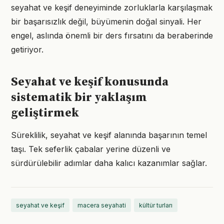
seyahat ve keşif deneyiminde zorluklarla karşılaşmak
bir başarısızlık değil, büyümenin doğal sinyali. Her
engel, aslında önemli bir ders fırsatını da beraberinde
getiriyor.
Seyahat ve keşif konusunda
sistematik bir yaklaşım
geliştirmek
Süreklilik, seyahat ve keşif alanında başarının temel
taşı. Tek seferlik çabalar yerine düzenli ve
sürdürülebilir adımlar daha kalıcı kazanımlar sağlar.
seyahat ve keşif
macera seyahati
kültür turları