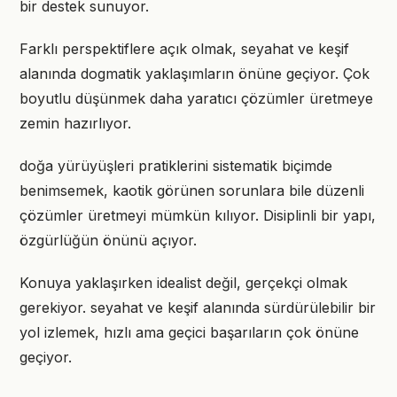
bir destek sunuyor.
Farklı perspektiflere açık olmak, seyahat ve keşif
alanında dogmatik yaklaşımların önüne geçiyor. Çok
boyutlu düşünmek daha yaratıcı çözümler üretmeye
zemin hazırlıyor.
doğa yürüyüşleri pratiklerini sistematik biçimde
benimsemek, kaotik görünen sorunlara bile düzenli
çözümler üretmeyi mümkün kılıyor. Disiplinli bir yapı,
özgürlüğün önünü açıyor.
Konuya yaklaşırken idealist değil, gerçekçi olmak
gerekiyor. seyahat ve keşif alanında sürdürülebilir bir
yol izlemek, hızlı ama geçici başarıların çok önüne
geçiyor.