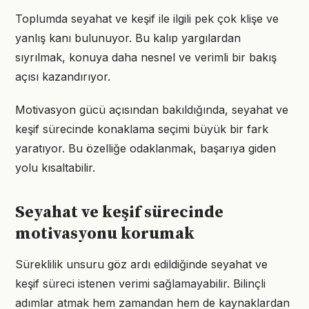
Toplumda seyahat ve keşif ile ilgili pek çok klişe ve
yanlış kanı bulunuyor. Bu kalıp yargılardan
sıyrılmak, konuya daha nesnel ve verimli bir bakış
açısı kazandırıyor.
Motivasyon gücü açısından bakıldığında, seyahat ve
keşif sürecinde konaklama seçimi büyük bir fark
yaratıyor. Bu özelliğe odaklanmak, başarıya giden
yolu kısaltabilir.
Seyahat ve keşif sürecinde
motivasyonu korumak
Süreklilik unsuru göz ardı edildiğinde seyahat ve
keşif süreci istenen verimi sağlamayabilir. Bilinçli
adımlar atmak hem zamandan hem de kaynaklardan