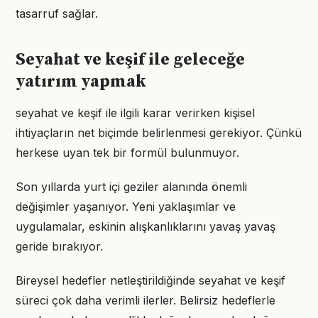
tasarruf sağlar.
Seyahat ve keşif ile geleceğe
yatırım yapmak
seyahat ve keşif ile ilgili karar verirken kişisel
ihtiyaçların net biçimde belirlenmesi gerekiyor. Çünkü
herkese uyan tek bir formül bulunmuyor.
Son yıllarda yurt içi geziler alanında önemli
değişimler yaşanıyor. Yeni yaklaşımlar ve
uygulamalar, eskinin alışkanlıklarını yavaş yavaş
geride bırakıyor.
Bireysel hedefler netleştirildiğinde seyahat ve keşif
süreci çok daha verimli ilerler. Belirsiz hedeflerle