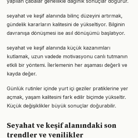
yapılan çabalar genellikle dağınık sonuçlar doğurur.
seyahat ve keşif alanında bilinç düzeyini artırmak,
gündelik kararların kalitesini de yükseltiyor. Bilginin
davranışa dönüşmesi ise asıl dönüşümü başlatıyor.
seyahat ve keşif alanında küçük kazanımları
kutlamak, uzun vadede motivasyonu canlı tutmanın
etkili bir yöntemi. İlerlemenin her aşaması değerli ve
kayda değer.
Günlük rutinler içinde yurt içi geziler pratiklerine yer
açmak, yaşam kalitesini fark edilir biçimde yükseltir.
Küçük değişiklikler büyük sonuçlar doğurabilir.
Seyahat ve keşif alanındaki son
trendler ve yenilikler