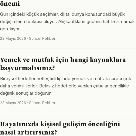
önemi
Gün içindeki küçük seçimler, dijital dünya konusundaki büyük
değişimlerin tetikçisi oluyor. Alışkanlıkların gücünü hafife almamak
gerekiyor.
23 Mayıs 2026 · Güncel Rehber
Yemek ve mutfak için hangi kaynaklara
başvurmalısınız?
Bireysel hedefler netleştirildiğinde yemek ve mutfak süreci çok
daha verimli ilerler. Belirsiz hedeflerle yapılan çabalar genellikle
dağınık sonuçlar doğurur.
23 Mayıs 2026 · Güncel Rehber
Hayatınızda kişisel gelişim önceliğini
nasıl artırırsınız?