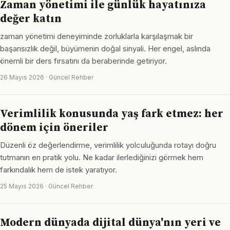
Zaman yönetimi ile günlük hayatınıza
değer katın
zaman yönetimi deneyiminde zorluklarla karşılaşmak bir
başarısızlık değil, büyümenin doğal sinyali. Her engel, aslında
önemli bir ders fırsatını da beraberinde getiriyor.
26 Mayıs 2026 · Güncel Rehber
Verimlilik konusunda yaş fark etmez: her
dönem için öneriler
Düzenli öz değerlendirme, verimlilik yolculuğunda rotayı doğru
tutmanın en pratik yolu. Ne kadar ilerlediğinizi görmek hem
farkındalık hem de istek yaratıyor.
25 Mayıs 2026 · Güncel Rehber
Modern dünyada dijital dünya'nın yeri ve