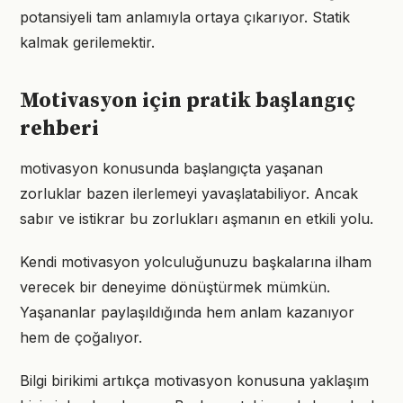
potansiyeli tam anlamıyla ortaya çıkarıyor. Statik
kalmak gerilemektir.
Motivasyon için pratik başlangıç
rehberi
motivasyon konusunda başlangıçta yaşanan
zorluklar bazen ilerlemeyi yavaşlatabiliyor. Ancak
sabır ve istikrar bu zorlukları aşmanın en etkili yolu.
Kendi motivasyon yolculuğunuzu başkalarına ilham
verecek bir deneyime dönüştürmek mümkün.
Yaşananlar paylaşıldığında hem anlam kazanıyor
hem de çoğalıyor.
Bilgi birikimi artıkça motivasyon konusuna yaklaşım