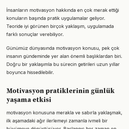
İnsanların motivasyon hakkında en çok merak ettiği
konuların başında pratik uygulamalar geliyor.
Teoride iyi görünen birçok yaklaşım, uygulamada
farklı sonuçlar verebiliyor.
Günümüz dünyasında motivasyon konusu, pek çok
insanın gündeminde yer alan önemli başlıklardan biri.
Doğru bir yaklaşımla bu sürecin getirileri uzun yıllar
boyunca hissedilebilir.
Motivasyon pratiklerinin günlük
yaşama etkisi
motivasyon konusuna merakla ve sabırla yaklaşmak,
ilk aşamadaki ağır ilerlemeyi zamanla ivmeli bir
büyümeye dönüştürüyor. Başlangıç her zaman en