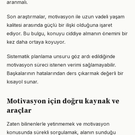
aranmalı.
Son araştırmalar, motivasyon ile uzun vadeli yaşam
kalitesi arasında güçlü bir ilişki olduğuna işaret
ediyor. Bu bulgu, konuyu ciddiye almanın önemini bir
kez daha ortaya koyuyor.
Sistematik planlama unsuru göz ardı edildiğinde
motivasyon süreci istenen verimi sağlamayabilir.
Başkalarının hatalarından ders çıkarmak değerli bir
kısayol sunar.
Motivasyon için doğru kaynak ve
araçlar
Zaten bilinenlerle yetinmemek ve motivasyon
konusunda sürekli sorgulamak, alanın sunduğu