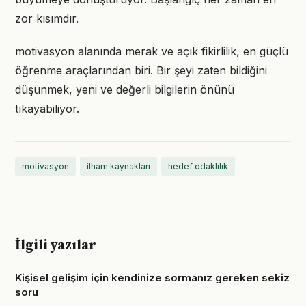
zor kısımdır.
motivasyon alanında merak ve açık fikirlilik, en güçlü
öğrenme araçlarından biri. Bir şeyi zaten bildiğini
düşünmek, yeni ve değerli bilgilerin önünü
tıkayabiliyor.
motivasyon
ilham kaynakları
hedef odaklılık
İlgili yazılar
Kişisel gelişim için kendinize sormanız gereken sekiz
soru