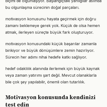
biçimi de olgunlaşıyor. Başlangıçtaki yanılgılar aslında
bu olgunlaşma sürecinin doğal parçaları.
motivasyon konusunu hayata geçirmek için doğru
zamanı beklemeye gerek yok. Küçük de olsa hemen
atmak, ilerleyen süreçte büyük fark oluşturuyor.
motivasyon konusundaki küçük başarılar zamanla
birikiyor ve büyük dönüşümlere zemin hazırlıyor.
Sürecin her adımı nihai hedefe katkı sağlıyor.
hedef odaklılık alanında ilerlemek için büyük kaynak
veya zaman yatırımı şart değil. Mevcut olanaklarla
bile çok şey yapılabilir, önemli olan tutarlılık.
Motivasyon konusunda kendinizi
test edin