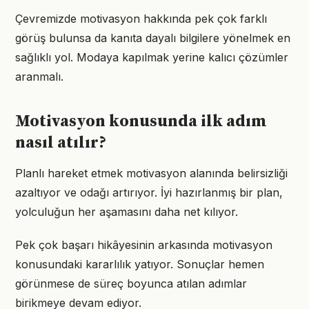
Çevremizde motivasyon hakkında pek çok farklı
görüş bulunsa da kanıta dayalı bilgilere yönelmek en
sağlıklı yol. Modaya kapılmak yerine kalıcı çözümler
aranmalı.
Motivasyon konusunda ilk adım
nasıl atılır?
Planlı hareket etmek motivasyon alanında belirsizliği
azaltıyor ve odağı artırıyor. İyi hazırlanmış bir plan,
yolculuğun her aşamasını daha net kılıyor.
Pek çok başarı hikâyesinin arkasında motivasyon
konusundaki kararlılık yatıyor. Sonuçlar hemen
görünmese de süreç boyunca atılan adımlar
birikmeye devam ediyor.