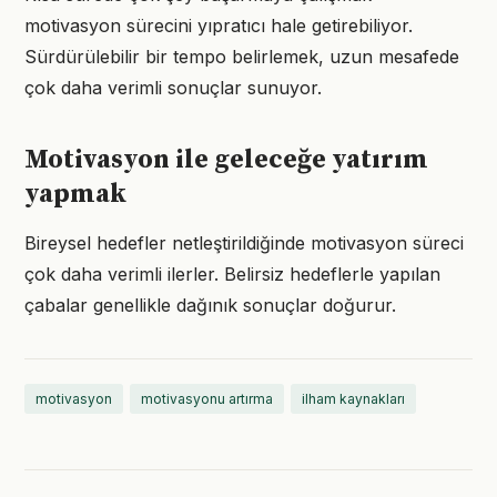
motivasyon sürecini yıpratıcı hale getirebiliyor.
Sürdürülebilir bir tempo belirlemek, uzun mesafede
çok daha verimli sonuçlar sunuyor.
Motivasyon ile geleceğe yatırım
yapmak
Bireysel hedefler netleştirildiğinde motivasyon süreci
çok daha verimli ilerler. Belirsiz hedeflerle yapılan
çabalar genellikle dağınık sonuçlar doğurur.
motivasyon
motivasyonu artırma
ilham kaynakları