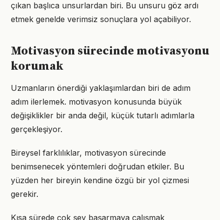
çıkan başlıca unsurlardan biri. Bu unsuru göz ardı
etmek genelde verimsiz sonuçlara yol açabiliyor.
Motivasyon sürecinde motivasyonu
korumak
Uzmanların önerdiği yaklaşımlardan biri de adım
adım ilerlemek. motivasyon konusunda büyük
değişiklikler bir anda değil, küçük tutarlı adımlarla
gerçekleşiyor.
Bireysel farklılıklar, motivasyon sürecinde
benimsenecek yöntemleri doğrudan etkiler. Bu
yüzden her bireyin kendine özgü bir yol çizmesi
gerekir.
Kısa sürede çok şey başarmaya çalışmak