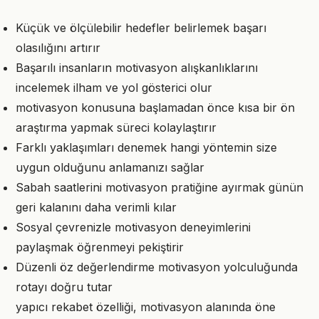
Küçük ve ölçülebilir hedefler belirlemek başarı
olasılığını artırır
Başarılı insanların motivasyon alışkanlıklarını
incelemek ilham ve yol gösterici olur
motivasyon konusuna başlamadan önce kısa bir ön
araştırma yapmak süreci kolaylaştırır
Farklı yaklaşımları denemek hangi yöntemin size
uygun olduğunu anlamanızı sağlar
Sabah saatlerini motivasyon pratiğine ayırmak günün
geri kalanını daha verimli kılar
Sosyal çevrenizle motivasyon deneyimlerini
paylaşmak öğrenmeyi pekiştirir
Düzenli öz değerlendirme motivasyon yolculuğunda
rotayı doğru tutar
yapıcı rekabet özelliği, motivasyon alanında öne