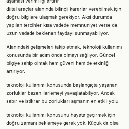
aşaması verimliliği artırır
dijital araçlar alanında bilinçli kararlar verebilmek için
doğru bilgilere ulaşmak gerekiyor. Aksi durumda
yapılan tercihler kısa vadede memnuniyet verse de
uzun vadede beklenen faydayı sunmayabiliyor.
Alanındaki gelişmeleri takip etmek, teknoloji kullanımı
konusunda bir adım önde olmayı sağlıyor. Güncel
bilgiye sahip olmak hem güveni hem de etkinliği
artırıyor.
teknoloji kullanımı konusunda başlangıçta yaşanan
zorluklar bazen ilerlemeyi yavaşlatabiliyor. Ancak
sabır ve istikrar bu zorlukları aşmanın en etkili yolu.
teknoloji kullanımı konusunu hayata geçirmek için
doğru zamanı beklemeye gerek yok. Küçük de olsa