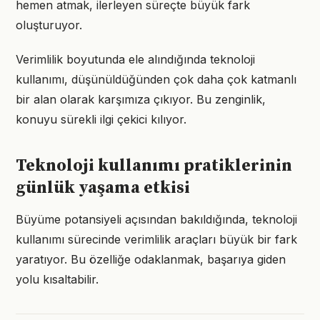
hemen atmak, ilerleyen süreçte büyük fark
oluşturuyor.
Verimlilik boyutunda ele alındığında teknoloji
kullanımı, düşünüldüğünden çok daha çok katmanlı
bir alan olarak karşımıza çıkıyor. Bu zenginlik,
konuyu sürekli ilgi çekici kılıyor.
Teknoloji kullanımı pratiklerinin
günlük yaşama etkisi
Büyüme potansiyeli açısından bakıldığında, teknoloji
kullanımı sürecinde verimlilik araçları büyük bir fark
yaratıyor. Bu özelliğe odaklanmak, başarıya giden
yolu kısaltabilir.