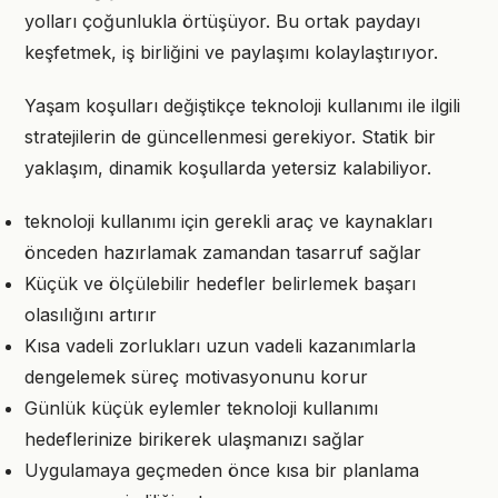
yolları çoğunlukla örtüşüyor. Bu ortak paydayı
keşfetmek, iş birliğini ve paylaşımı kolaylaştırıyor.
Yaşam koşulları değiştikçe teknoloji kullanımı ile ilgili
stratejilerin de güncellenmesi gerekiyor. Statik bir
yaklaşım, dinamik koşullarda yetersiz kalabiliyor.
teknoloji kullanımı için gerekli araç ve kaynakları
önceden hazırlamak zamandan tasarruf sağlar
Küçük ve ölçülebilir hedefler belirlemek başarı
olasılığını artırır
Kısa vadeli zorlukları uzun vadeli kazanımlarla
dengelemek süreç motivasyonunu korur
Günlük küçük eylemler teknoloji kullanımı
hedeflerinize birikerek ulaşmanızı sağlar
Uygulamaya geçmeden önce kısa bir planlama