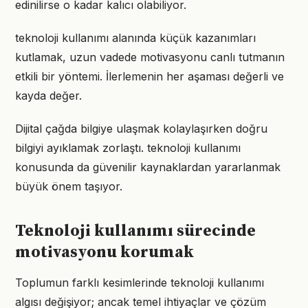
edinilirse o kadar kalıcı olabiliyor.
teknoloji kullanımı alanında küçük kazanımları
kutlamak, uzun vadede motivasyonu canlı tutmanın
etkili bir yöntemi. İlerlemenin her aşaması değerli ve
kayda değer.
Dijital çağda bilgiye ulaşmak kolaylaşırken doğru
bilgiyi ayıklamak zorlaştı. teknoloji kullanımı
konusunda da güvenilir kaynaklardan yararlanmak
büyük önem taşıyor.
Teknoloji kullanımı sürecinde
motivasyonu korumak
Toplumun farklı kesimlerinde teknoloji kullanımı
algısı değişiyor; ancak temel ihtiyaçlar ve çözüm