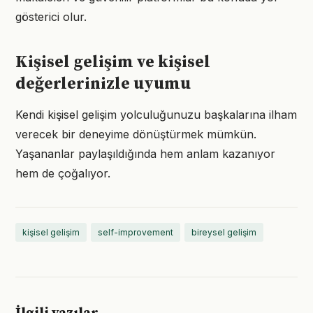
gösterici olur.
Kişisel gelişim ve kişisel
değerlerinizle uyumu
Kendi kişisel gelişim yolculuğunuzu başkalarına ilham
verecek bir deneyime dönüştürmek mümkün.
Yaşananlar paylaşıldığında hem anlam kazanıyor
hem de çoğalıyor.
kişisel gelişim
self-improvement
bireysel gelişim