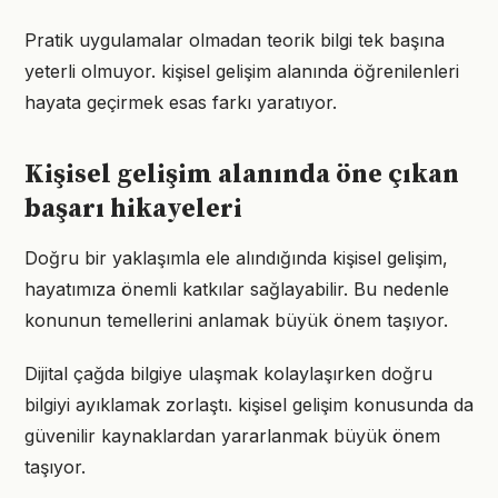
Pratik uygulamalar olmadan teorik bilgi tek başına
yeterli olmuyor. kişisel gelişim alanında öğrenilenleri
hayata geçirmek esas farkı yaratıyor.
Kişisel gelişim alanında öne çıkan
başarı hikayeleri
Doğru bir yaklaşımla ele alındığında kişisel gelişim,
hayatımıza önemli katkılar sağlayabilir. Bu nedenle
konunun temellerini anlamak büyük önem taşıyor.
Dijital çağda bilgiye ulaşmak kolaylaşırken doğru
bilgiyi ayıklamak zorlaştı. kişisel gelişim konusunda da
güvenilir kaynaklardan yararlanmak büyük önem
taşıyor.