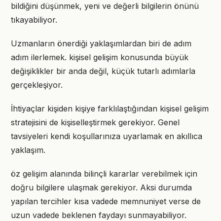
bildiğini düşünmek, yeni ve değerli bilgilerin önünü
tıkayabiliyor.
Uzmanların önerdiği yaklaşımlardan biri de adım
adım ilerlemek. kişisel gelişim konusunda büyük
değişiklikler bir anda değil, küçük tutarlı adımlarla
gerçekleşiyor.
İhtiyaçlar kişiden kişiye farklılaştığından kişisel gelişim
stratejisini de kişiselleştirmek gerekiyor. Genel
tavsiyeleri kendi koşullarınıza uyarlamak en akıllıca
yaklaşım.
öz gelişim alanında bilinçli kararlar verebilmek için
doğru bilgilere ulaşmak gerekiyor. Aksi durumda
yapılan tercihler kısa vadede memnuniyet verse de
uzun vadede beklenen faydayı sunmayabiliyor.