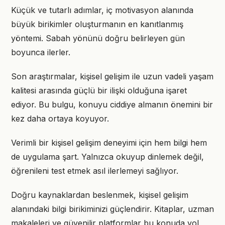
Küçük ve tutarlı adımlar, iç motivasyon alanında
büyük birikimler oluşturmanın en kanıtlanmış
yöntemi. Sabah yönünü doğru belirleyen gün
boyunca ilerler.
Son araştırmalar, kişisel gelişim ile uzun vadeli yaşam
kalitesi arasında güçlü bir ilişki olduğuna işaret
ediyor. Bu bulgu, konuyu ciddiye almanın önemini bir
kez daha ortaya koyuyor.
Verimli bir kişisel gelişim deneyimi için hem bilgi hem
de uygulama şart. Yalnızca okuyup dinlemek değil,
öğrenileni test etmek asıl ilerlemeyi sağlıyor.
Doğru kaynaklardan beslenmek, kişisel gelişim
alanındaki bilgi birikiminizi güçlendirir. Kitaplar, uzman
makaleleri ve güvenilir platformlar bu konuda yol