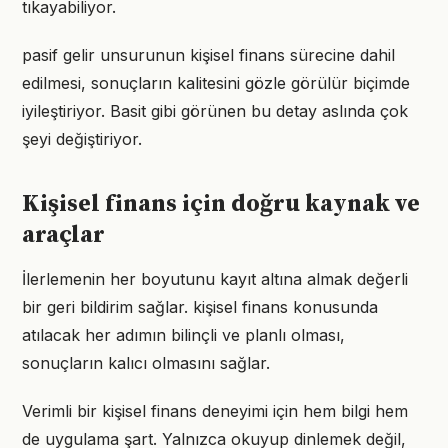
tıkayabiliyor.
pasif gelir unsurunun kişisel finans sürecine dahil
edilmesi, sonuçların kalitesini gözle görülür biçimde
iyileştiriyor. Basit gibi görünen bu detay aslında çok
şeyi değiştiriyor.
Kişisel finans için doğru kaynak ve
araçlar
İlerlemenin her boyutunu kayıt altına almak değerli
bir geri bildirim sağlar. kişisel finans konusunda
atılacak her adımın bilinçli ve planlı olması,
sonuçların kalıcı olmasını sağlar.
Verimli bir kişisel finans deneyimi için hem bilgi hem
de uygulama şart. Yalnızca okuyup dinlemek değil,