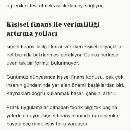
öğrenileni test etmek asıl ilerlemeyi sağlıyor.
Kişisel finans ile verimliliği
artırma yolları
kişisel finans ile ilgili karar verirken kişisel ihtiyaçların
net biçimde belirlenmesi gerekiyor. Çünkü herkese
uyan tek bir formül bulunmuyor.
Günümüz dünyasında kişisel finans konusu, pek çok
insanın gündeminde yer alan önemli başlıklardan biri.
Kaynakları doğru kullanmak başarı şansını artırır.
Pratik uygulamalar olmadan teorik bilgi tek başına
yeterli olmuyor. kişisel finans alanında öğrenilenleri
hayata geçirmek esas farkı yaratıyor.