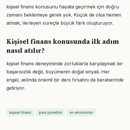
kişisel finans konusunu hayata geçirmek için doğru
zamanı beklemeye gerek yok. Küçük de olsa hemen
atmak, ilerleyen süreçte büyük fark oluşturuyor.
Kişisel finans konusunda ilk adım
nasıl atılır?
kişisel finans deneyiminde zorluklarla karşılaşmak bir
başarısızlık değil, büyümenin doğal sinyali. Her
engel, aslında önemli bir ders fırsatını da beraberinde
getiriyor.
kişisel finans
para yönetimi
ev ekonomisi