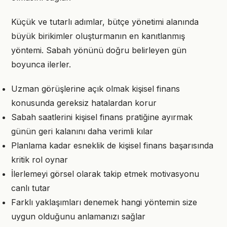
Küçük ve tutarlı adımlar, bütçe yönetimi alanında
büyük birikimler oluşturmanın en kanıtlanmış
yöntemi. Sabah yönünü doğru belirleyen gün
boyunca ilerler.
Uzman görüşlerine açık olmak kişisel finans
konusunda gereksiz hatalardan korur
Sabah saatlerini kişisel finans pratiğine ayırmak
günün geri kalanını daha verimli kılar
Planlama kadar esneklik de kişisel finans başarısında
kritik rol oynar
İlerlemeyi görsel olarak takip etmek motivasyonu
canlı tutar
Farklı yaklaşımları denemek hangi yöntemin size
uygun olduğunu anlamanızı sağlar