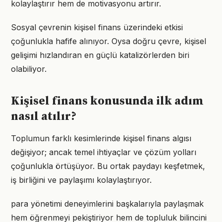
kolaylaştırır hem de motivasyonu artırır.
Sosyal çevrenin kişisel finans üzerindeki etkisi
çoğunlukla hafife alınıyor. Oysa doğru çevre, kişisel
gelişimi hızlandıran en güçlü katalizörlerden biri
olabiliyor.
Kişisel finans konusunda ilk adım
nasıl atılır?
Toplumun farklı kesimlerinde kişisel finans algısı
değişiyor; ancak temel ihtiyaçlar ve çözüm yolları
çoğunlukla örtüşüyor. Bu ortak paydayı keşfetmek,
iş birliğini ve paylaşımı kolaylaştırıyor.
para yönetimi deneyimlerini başkalarıyla paylaşmak
hem öğrenmeyi pekiştiriyor hem de topluluk bilincini