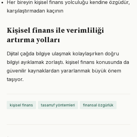
Her bireyin kişisel finans yolculuğu kendine özgüdür,
karşılaştırmadan kaçının
Kişisel finans ile verimliliği
artırma yolları
Dijital çağda bilgiye ulaşmak kolaylaşırken doğru
bilgiyi ayıklamak zorlaştı. kişisel finans konusunda da
güvenilir kaynaklardan yararlanmak büyük önem
taşıyor.
kişisel finans
tasarruf yöntemleri
finansal özgürlük