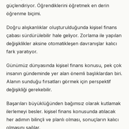
güçlendiriyor. Öğrendiklerini öğretmek en derin
öğrenme biçimi.
Doğru alışkanlıklar oluşturulduğunda kişisel finans
çabası sürdürülebilir hale geliyor. Zorlama ile yapılan
değişiklikler aksine otomatikleşen davranışlar kalıcı
fark yaratıyor.
Günümüz dünyasında kişisel finans konusu, pek çok
insanın gündeminde yer alan önemli başlıklardan biri.
Alanın sunduğu fırsatları görmek için perspektif
değişikliği gerekebilir.
Başarıları büyüklüğünden bağımsız olarak kutlamak
ilerlemeyi besler. kişisel finans konusunda atılacak
her adımın bilinçli ve planlı olması, sonuçların kalıcı
olmasını sağlar.