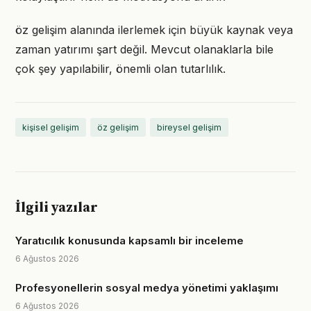
öz gelişim alanında ilerlemek için büyük kaynak veya
zaman yatırımı şart değil. Mevcut olanaklarla bile
çok şey yapılabilir, önemli olan tutarlılık.
kişisel gelişim
öz gelişim
bireysel gelişim
İlgili yazılar
Yaratıcılık konusunda kapsamlı bir inceleme
6 Ağustos 2026
Profesyonellerin sosyal medya yönetimi yaklaşımı
6 Ağustos 2026