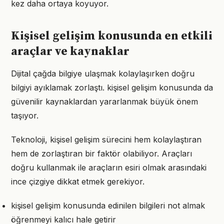
kez daha ortaya koyuyor.
Kişisel gelişim konusunda en etkili
araçlar ve kaynaklar
Dijital çağda bilgiye ulaşmak kolaylaşırken doğru
bilgiyi ayıklamak zorlaştı. kişisel gelişim konusunda da
güvenilir kaynaklardan yararlanmak büyük önem
taşıyor.
Teknoloji, kişisel gelişim sürecini hem kolaylaştıran
hem de zorlaştıran bir faktör olabiliyor. Araçları
doğru kullanmak ile araçların esiri olmak arasındaki
ince çizgiye dikkat etmek gerekiyor.
kişisel gelişim konusunda edinilen bilgileri not almak
öğrenmeyi kalıcı hale getirir