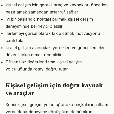
kişisel gelişim için gerekli araç ve kaynakları önceden
hazırlamak zamandan tasarruf sağlar
İyi bir başlangıç noktası bulmak kişisel gelişim
deneyiminde belirleyici olabilir
İlerlemeyi görsel olarak takip etmek motivasyonu
canlı tutar
kişisel gelişim alanındaki yenilikleri ve güncellemeleri
düzenli takip etmek önemlidir
Düzenli öz değerlendirme kişisel gelişim
yolculuğunda rotayı doğru tutar
Kişisel gelişim için doğru kaynak
ve araçlar
Kendi kişisel gelişim yolculuğunuzu başkalarına ilham
verecek bir deneyime dönüştürmek mümkün.