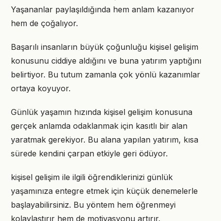
Yaşananlar paylaşıldığında hem anlam kazanıyor
hem de çoğalıyor.
Başarılı insanların büyük çoğunluğu kişisel gelişim
konusunu ciddiye aldığını ve buna yatırım yaptığını
belirtiyor. Bu tutum zamanla çok yönlü kazanımlar
ortaya koyuyor.
Günlük yaşamın hızında kişisel gelişim konusuna
gerçek anlamda odaklanmak için kasıtlı bir alan
yaratmak gerekiyor. Bu alana yapılan yatırım, kısa
sürede kendini çarpan etkiyle geri ödüyor.
kişisel gelişim ile ilgili öğrendiklerinizi günlük
yaşamınıza entegre etmek için küçük denemelerle
başlayabilirsiniz. Bu yöntem hem öğrenmeyi
kolaylaştırır hem de motivasyonu artırır.