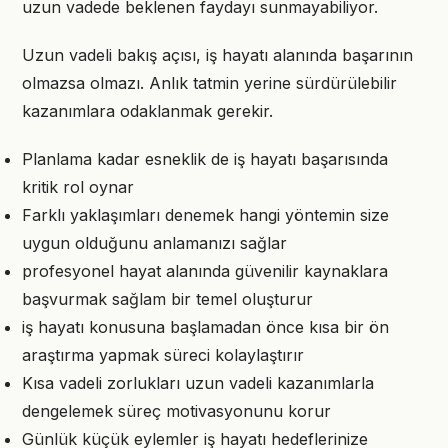
uzun vadede beklenen faydayı sunmayabiliyor.
Uzun vadeli bakış açısı, iş hayatı alanında başarının
olmazsa olmazı. Anlık tatmin yerine sürdürülebilir
kazanımlara odaklanmak gerekir.
Planlama kadar esneklik de iş hayatı başarısında
kritik rol oynar
Farklı yaklaşımları denemek hangi yöntemin size
uygun olduğunu anlamanızı sağlar
profesyonel hayat alanında güvenilir kaynaklara
başvurmak sağlam bir temel oluşturur
iş hayatı konusuna başlamadan önce kısa bir ön
araştırma yapmak süreci kolaylaştırır
Kısa vadeli zorlukları uzun vadeli kazanımlarla
dengelemek süreç motivasyonunu korur
Günlük küçük eylemler iş hayatı hedeflerinize