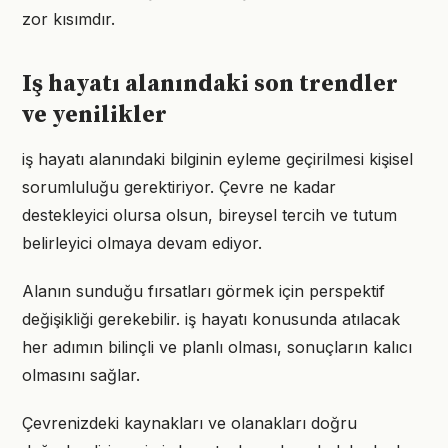
zor kısımdır.
Iş hayatı alanındaki son trendler
ve yenilikler
iş hayatı alanındaki bilginin eyleme geçirilmesi kişisel
sorumluluğu gerektiriyor. Çevre ne kadar
destekleyici olursa olsun, bireysel tercih ve tutum
belirleyici olmaya devam ediyor.
Alanın sunduğu fırsatları görmek için perspektif
değişikliği gerekebilir. iş hayatı konusunda atılacak
her adımın bilinçli ve planlı olması, sonuçların kalıcı
olmasını sağlar.
Çevrenizdeki kaynakları ve olanakları doğru