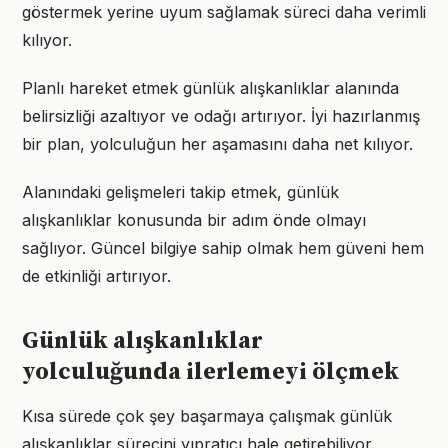
göstermek yerine uyum sağlamak süreci daha verimli
kılıyor.
Planlı hareket etmek günlük alışkanlıklar alanında
belirsizliği azaltıyor ve odağı artırıyor. İyi hazırlanmış
bir plan, yolculuğun her aşamasını daha net kılıyor.
Alanındaki gelişmeleri takip etmek, günlük
alışkanlıklar konusunda bir adım önde olmayı
sağlıyor. Güncel bilgiye sahip olmak hem güveni hem
de etkinliği artırıyor.
Günlük alışkanlıklar
yolculuğunda ilerlemeyi ölçmek
Kısa sürede çok şey başarmaya çalışmak günlük
alışkanlıklar sürecini yıpratıcı hale getirebiliyor.