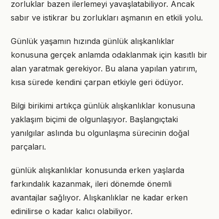
zorluklar bazen ilerlemeyi yavaşlatabiliyor. Ancak
sabır ve istikrar bu zorlukları aşmanın en etkili yolu.
Günlük yaşamın hızında günlük alışkanlıklar
konusuna gerçek anlamda odaklanmak için kasıtlı bir
alan yaratmak gerekiyor. Bu alana yapılan yatırım,
kısa sürede kendini çarpan etkiyle geri ödüyor.
Bilgi birikimi artıkça günlük alışkanlıklar konusuna
yaklaşım biçimi de olgunlaşıyor. Başlangıçtaki
yanılgılar aslında bu olgunlaşma sürecinin doğal
parçaları.
günlük alışkanlıklar konusunda erken yaşlarda
farkındalık kazanmak, ileri dönemde önemli
avantajlar sağlıyor. Alışkanlıklar ne kadar erken
edinilirse o kadar kalıcı olabiliyor.