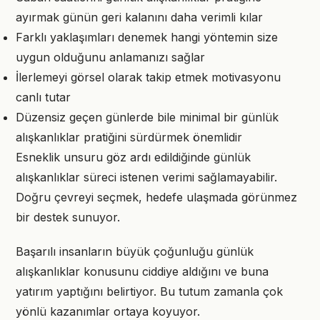
ayırmak günün geri kalanını daha verimli kılar
Farklı yaklaşımları denemek hangi yöntemin size
uygun olduğunu anlamanızı sağlar
İlerlemeyi görsel olarak takip etmek motivasyonu
canlı tutar
Düzensiz geçen günlerde bile minimal bir günlük
alışkanlıklar pratiğini sürdürmek önemlidir
Esneklik unsuru göz ardı edildiğinde günlük
alışkanlıklar süreci istenen verimi sağlamayabilir.
Doğru çevreyi seçmek, hedefe ulaşmada görünmez
bir destek sunuyor.
Başarılı insanların büyük çoğunluğu günlük
alışkanlıklar konusunu ciddiye aldığını ve buna
yatırım yaptığını belirtiyor. Bu tutum zamanla çok
yönlü kazanımlar ortaya koyuyor.