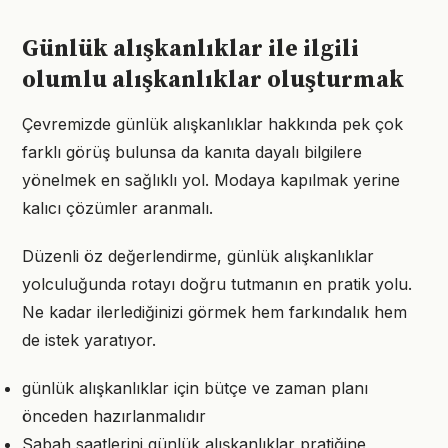
Günlük alışkanlıklar ile ilgili
olumlu alışkanlıklar oluşturmak
Çevremizde günlük alışkanlıklar hakkında pek çok
farklı görüş bulunsa da kanıta dayalı bilgilere
yönelmek en sağlıklı yol. Modaya kapılmak yerine
kalıcı çözümler aranmalı.
Düzenli öz değerlendirme, günlük alışkanlıklar
yolculuğunda rotayı doğru tutmanın en pratik yolu.
Ne kadar ilerlediğinizi görmek hem farkındalık hem
de istek yaratıyor.
günlük alışkanlıklar için bütçe ve zaman planı
önceden hazırlanmalıdır
Sabah saatlerini günlük alışkanlıklar pratiğine