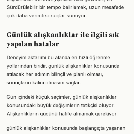
Sürdürülebilir bir tempo belirlemek, uzun mesafede
çok daha verimli sonuçlar sunuyor.
Günlük alışkanlıklar ile ilgili sık
yapılan hatalar
Deneyim aktarımı bu alanda en hızlı öğrenme
yollarından biridir. günlük alışkanlıklar konusunda
atılacak her adımın bilinçli ve planlı olması,
sonuçların kalıcı olmasını sağlar.
Gün içindeki küçük seçimler, günlük alışkanlıklar
konusundaki büyük değişimlerin tetikçisi oluyor.
Alışkanlıkların gücünü hafife almamak gerekiyor.
günlük alışkanlıklar konusunda başlangıçta yaşanan