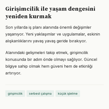
Girişimcilik ile yaşam dengesini
yeniden kurmak
Son yıllarda iş planı alanında önemli değişimler
yaşanıyor. Yeni yaklaşımlar ve uygulamalar, eskinin
alışkanlıklarını yavaş yavaş geride bırakıyor.
Alanındaki gelişmeleri takip etmek, girişimcilik
konusunda bir adım önde olmayı sağlıyor. Güncel
bilgiye sahip olmak hem güveni hem de etkinliği
artırıyor.
girişimcilik
serbest çalışma
küçük işletme