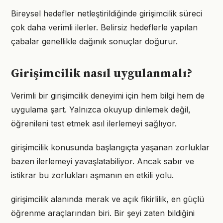
Bireysel hedefler netleştirildiğinde girişimcilik süreci
çok daha verimli ilerler. Belirsiz hedeflerle yapılan
çabalar genellikle dağınık sonuçlar doğurur.
Girişimcilik nasıl uygulanmalı?
Verimli bir girişimcilik deneyimi için hem bilgi hem de
uygulama şart. Yalnızca okuyup dinlemek değil,
öğrenileni test etmek asıl ilerlemeyi sağlıyor.
girişimcilik konusunda başlangıçta yaşanan zorluklar
bazen ilerlemeyi yavaşlatabiliyor. Ancak sabır ve
istikrar bu zorlukları aşmanın en etkili yolu.
girişimcilik alanında merak ve açık fikirlilik, en güçlü
öğrenme araçlarından biri. Bir şeyi zaten bildiğini