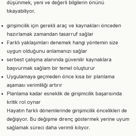
düşünmek, yeni ve değerli bilgilerin önünü
tıkayabiliyor.
girişimcilik için gerekli araç ve kaynakları önceden
hazırlamak zamandan tasarruf sağlar
Farklı yaklaşımları denemek hangi yöntemin size
uygun olduğunu anlamanızı sağlar
serbest çalışma alanında güvenilir kaynaklara
başvurmak sağlam bir temel oluşturur
Uygulamaya geçmeden önce kısa bir planlama
aşaması verimliliği artırır
Planlama kadar esneklik de girişimcilik başarısında
kritik rol oynar
Hayatın farklı dönemlerinde girişimcilik öncelikleri de
değişiyor. Bu değişime direnç göstermek yerine uyum
sağlamak süreci daha verimli kılıyor.