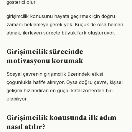
gösterici olur.
girişimcilik konusunu hayata geçirmek için doğru
zamanı beklemeye gerek yok. Küçük de olsa hemen
atmak, ilerleyen süreçte büyük fark oluşturuyor.
Girişimcilik sürecinde
motivasyonu korumak
Sosyal çevrenin girişimcilik üzerindeki etkisi
çoğunlukla hafife alınıyor. Oysa doğru çevre, kişisel
gelişimi hızlandıran en güçlü katalizörlerden biri
olabiliyor.
Girişimcilik konusunda ilk adım
nasıl atılır?