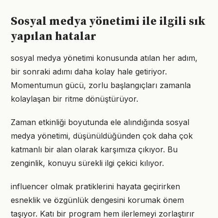
Sosyal medya yönetimi ile ilgili sık
yapılan hatalar
sosyal medya yönetimi konusunda atılan her adım,
bir sonraki adımı daha kolay hale getiriyor.
Momentumun gücü, zorlu başlangıçları zamanla
kolaylaşan bir ritme dönüştürüyor.
Zaman etkinliği boyutunda ele alındığında sosyal
medya yönetimi, düşünüldüğünden çok daha çok
katmanlı bir alan olarak karşımıza çıkıyor. Bu
zenginlik, konuyu sürekli ilgi çekici kılıyor.
influencer olmak pratiklerini hayata geçirirken
esneklik ve özgünlük dengesini korumak önem
taşıyor. Katı bir program hem ilerlemeyi zorlaştırır