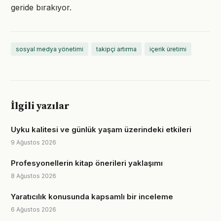
geride bırakıyor.
sosyal medya yönetimi
takipçi artırma
içerik üretimi
İlgili yazılar
Uyku kalitesi ve günlük yaşam üzerindeki etkileri
9 Ağustos 2026
Profesyonellerin kitap önerileri yaklaşımı
8 Ağustos 2026
Yaratıcılık konusunda kapsamlı bir inceleme
6 Ağustos 2026