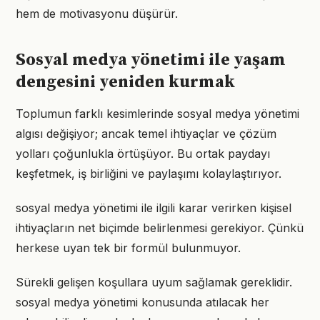
hem de motivasyonu düşürür.
Sosyal medya yönetimi ile yaşam
dengesini yeniden kurmak
Toplumun farklı kesimlerinde sosyal medya yönetimi
algısı değişiyor; ancak temel ihtiyaçlar ve çözüm
yolları çoğunlukla örtüşüyor. Bu ortak paydayı
keşfetmek, iş birliğini ve paylaşımı kolaylaştırıyor.
sosyal medya yönetimi ile ilgili karar verirken kişisel
ihtiyaçların net biçimde belirlenmesi gerekiyor. Çünkü
herkese uyan tek bir formül bulunmuyor.
Sürekli gelişen koşullara uyum sağlamak gereklidir.
sosyal medya yönetimi konusunda atılacak her