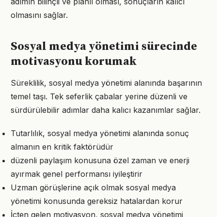
adımın bilinçli ve planlı olması, sonuçların kalıcı
olmasını sağlar.
Sosyal medya yönetimi sürecinde
motivasyonu korumak
Süreklilik, sosyal medya yönetimi alanında başarının
temel taşı. Tek seferlik çabalar yerine düzenli ve
sürdürülebilir adımlar daha kalıcı kazanımlar sağlar.
Tutarlılık, sosyal medya yönetimi alanında sonuç
almanın en kritik faktörüdür
düzenli paylaşım konusuna özel zaman ve enerji
ayırmak genel performansı iyileştirir
Uzman görüşlerine açık olmak sosyal medya
yönetimi konusunda gereksiz hatalardan korur
İçten gelen motivasyon, sosyal medya yönetimi