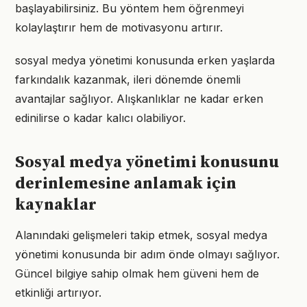
başlayabilirsiniz. Bu yöntem hem öğrenmeyi
kolaylaştırır hem de motivasyonu artırır.
sosyal medya yönetimi konusunda erken yaşlarda
farkındalık kazanmak, ileri dönemde önemli
avantajlar sağlıyor. Alışkanlıklar ne kadar erken
edinilirse o kadar kalıcı olabiliyor.
Sosyal medya yönetimi konusunu
derinlemesine anlamak için
kaynaklar
Alanındaki gelişmeleri takip etmek, sosyal medya
yönetimi konusunda bir adım önde olmayı sağlıyor.
Güncel bilgiye sahip olmak hem güveni hem de
etkinliği artırıyor.