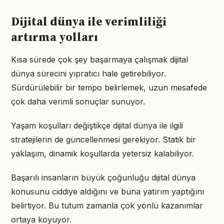
Dijital dünya ile verimliliği
artırma yolları
Kısa sürede çok şey başarmaya çalışmak dijital
dünya sürecini yıpratıcı hale getirebiliyor.
Sürdürülebilir bir tempo belirlemek, uzun mesafede
çok daha verimli sonuçlar sunuyor.
Yaşam koşulları değiştikçe dijital dünya ile ilgili
stratejilerin de güncellenmesi gerekiyor. Statik bir
yaklaşım, dinamik koşullarda yetersiz kalabiliyor.
Başarılı insanların büyük çoğunluğu dijital dünya
konusunu ciddiye aldığını ve buna yatırım yaptığını
belirtiyor. Bu tutum zamanla çok yönlü kazanımlar
ortaya koyuyor.