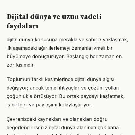
Dijital dünya ve uzun vadeli
faydaları
dijital dünya konusuna merakla ve sabırla yaklaşmak,
ilk aşamadaki ağır ilerlemeyi zamanla ivmeli bir
büyümeye dönüştürüyor. Başlangıç her zaman en
zor kısımdır.
Toplumun farklı kesimlerinde dijital dünya algısı
değişiyor; ancak temel ihtiyaçlar ve çözüm yolları
çoğunlukla örtüşüyor. Bu ortak paydayı keşfetmek,
iş birliğini ve paylaşımı kolaylaştırıyor.
Çevrenizdeki kaynakları ve olanakları doğru
değerlendirirseniz dijital dünya alanında çok daha