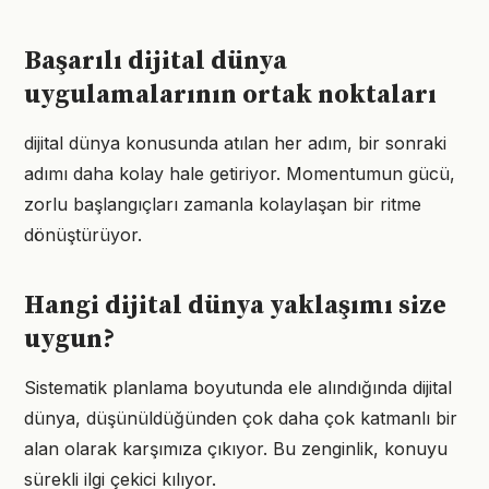
Başarılı dijital dünya
uygulamalarının ortak noktaları
dijital dünya konusunda atılan her adım, bir sonraki
adımı daha kolay hale getiriyor. Momentumun gücü,
zorlu başlangıçları zamanla kolaylaşan bir ritme
dönüştürüyor.
Hangi dijital dünya yaklaşımı size
uygun?
Sistematik planlama boyutunda ele alındığında dijital
dünya, düşünüldüğünden çok daha çok katmanlı bir
alan olarak karşımıza çıkıyor. Bu zenginlik, konuyu
sürekli ilgi çekici kılıyor.