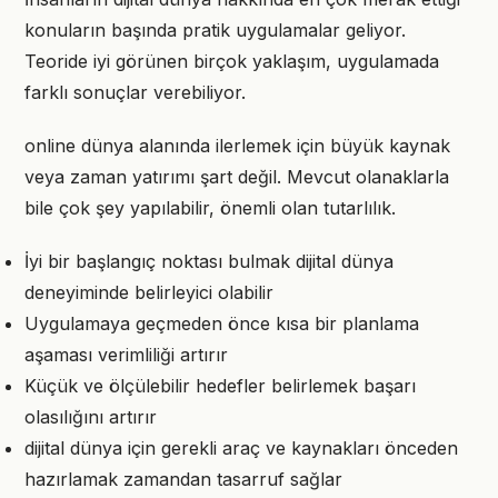
konuların başında pratik uygulamalar geliyor.
Teoride iyi görünen birçok yaklaşım, uygulamada
farklı sonuçlar verebiliyor.
online dünya alanında ilerlemek için büyük kaynak
veya zaman yatırımı şart değil. Mevcut olanaklarla
bile çok şey yapılabilir, önemli olan tutarlılık.
İyi bir başlangıç noktası bulmak dijital dünya
deneyiminde belirleyici olabilir
Uygulamaya geçmeden önce kısa bir planlama
aşaması verimliliği artırır
Küçük ve ölçülebilir hedefler belirlemek başarı
olasılığını artırır
dijital dünya için gerekli araç ve kaynakları önceden
hazırlamak zamandan tasarruf sağlar