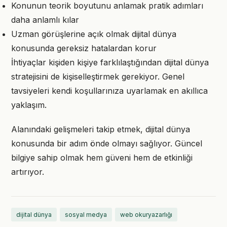
Konunun teorik boyutunu anlamak pratik adımları
daha anlamlı kılar
Uzman görüşlerine açık olmak dijital dünya
konusunda gereksiz hatalardan korur
İhtiyaçlar kişiden kişiye farklılaştığından dijital dünya
stratejisini de kişiselleştirmek gerekiyor. Genel
tavsiyeleri kendi koşullarınıza uyarlamak en akıllıca
yaklaşım.
Alanındaki gelişmeleri takip etmek, dijital dünya
konusunda bir adım önde olmayı sağlıyor. Güncel
bilgiye sahip olmak hem güveni hem de etkinliği
artırıyor.
dijital dünya
sosyal medya
web okuryazarlığı