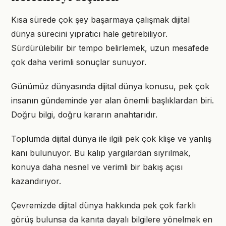
Kısa sürede çok şey başarmaya çalışmak dijital
dünya sürecini yıpratıcı hale getirebiliyor.
Sürdürülebilir bir tempo belirlemek, uzun mesafede
çok daha verimli sonuçlar sunuyor.
Günümüz dünyasında dijital dünya konusu, pek çok
insanın gündeminde yer alan önemli başlıklardan biri.
Doğru bilgi, doğru kararın anahtarıdır.
Toplumda dijital dünya ile ilgili pek çok klişe ve yanlış
kanı bulunuyor. Bu kalıp yargılardan sıyrılmak,
konuya daha nesnel ve verimli bir bakış açısı
kazandırıyor.
Çevremizde dijital dünya hakkında pek çok farklı
görüş bulunsa da kanıta dayalı bilgilere yönelmek en