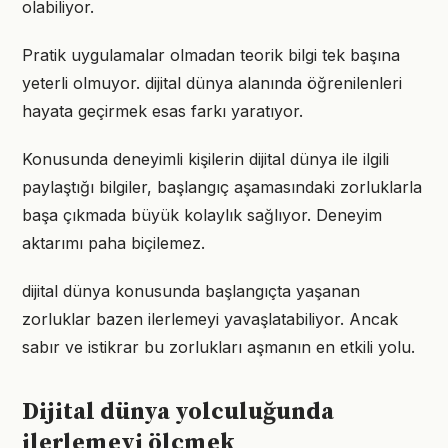
olabiliyor.
Pratik uygulamalar olmadan teorik bilgi tek başına
yeterli olmuyor. dijital dünya alanında öğrenilenleri
hayata geçirmek esas farkı yaratıyor.
Konusunda deneyimli kişilerin dijital dünya ile ilgili
paylaştığı bilgiler, başlangıç aşamasındaki zorluklarla
başa çıkmada büyük kolaylık sağlıyor. Deneyim
aktarımı paha biçilemez.
dijital dünya konusunda başlangıçta yaşanan
zorluklar bazen ilerlemeyi yavaşlatabiliyor. Ancak
sabır ve istikrar bu zorlukları aşmanın en etkili yolu.
Dijital dünya yolculuğunda
ilerlemeyi ölçmek